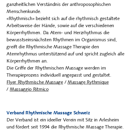
ganzheitlichen Verständnis der anthroposophischen
Menschenkunde.
«Rhythmisch» bezieht sich auf die rhythmisch gestaltete
Arbeitsweise der Hände, sowie auf die verschiedenen
Körperrhythmen. Da Atem- und Herzrhythmus die
bewusstseinsnächsten Rhythmen im Organismus sind,
greift die Rhythmische Massage Therapie den
Atemrhythmus unterstützend auf und spricht zugleich alle
Körperrhythmen an.
Die Griffe der Rhythmischen Massage werden im
Therapieprozess individuell angepasst und gestaltet.
Flyer Rhythmische Massage
/
Massage Rythmique
/
Massaggio Ritmico
Verband Rhythmische Massage Schweiz
Der Verband ist ein ideeller Verein mit Sitz in Arlesheim
und fördert seit 1994 die Rhythmische Massage Therapie.