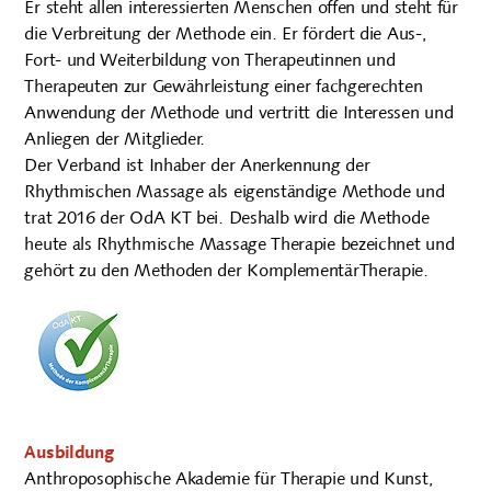
Er steht allen interessierten Menschen offen und steht für
die Verbreitung der Methode ein. Er fördert die Aus-,
Fort- und Weiterbildung von Therapeutinnen und
Therapeuten zur Gewährleistung einer fachgerechten
Anwendung der Methode und vertritt die Interessen und
Anliegen der Mitglieder.
Der Verband ist Inhaber der Anerkennung der
Rhythmischen Massage als eigenständige Methode und
trat 2016 der OdA KT bei. Deshalb wird die Methode
heute als Rhythmische Massage Therapie bezeichnet und
gehört zu den Methoden der KomplementärTherapie.
Ausbildung
Anthroposophische Akademie für Therapie und Kunst,