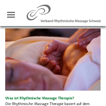
Was ist Rhythmische Massage Therapie?
Die Rhythmische Massage Therapie basiert auf dem